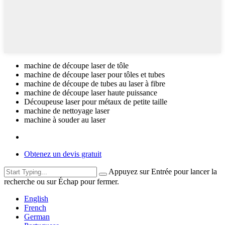
machine de découpe laser de tôle
machine de découpe laser pour tôles et tubes
machine de découpe de tubes au laser à fibre
machine de découpe laser haute puissance
Découpeuse laser pour métaux de petite taille
machine de nettoyage laser
machine à souder au laser
Obtenez un devis gratuit
Appuyez sur Entrée pour lancer la
recherche ou sur Échap pour fermer.
English
French
German