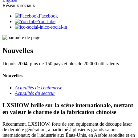
Réseaux sociaux
Facebook
YouTube
ico-social-in
Nouvelles
Depuis 2004, plus de 150 pays et plus de 20 000 utilisateurs
Nouvelles
Actualités de l'entreprise
Actualités du secteur
LXSHOW brille sur la scène internationale, mettant
en valeur le charme de la fabrication chinoise
Récemment, LXSHOW, forte de son équipement de découpe laser
de dernière génération, a participé à plusieurs grands salons
internationaux de l'industrie aux États-Unis, en Arabie saoudite et en