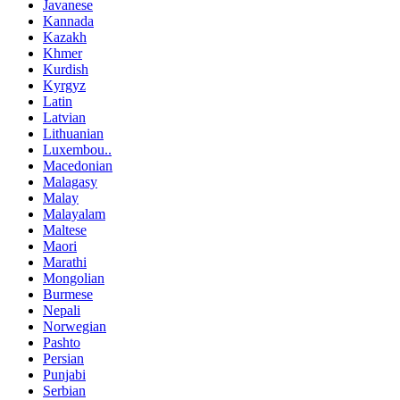
Javanese
Kannada
Kazakh
Khmer
Kurdish
Kyrgyz
Latin
Latvian
Lithuanian
Luxembou..
Macedonian
Malagasy
Malay
Malayalam
Maltese
Maori
Marathi
Mongolian
Burmese
Nepali
Norwegian
Pashto
Persian
Punjabi
Serbian