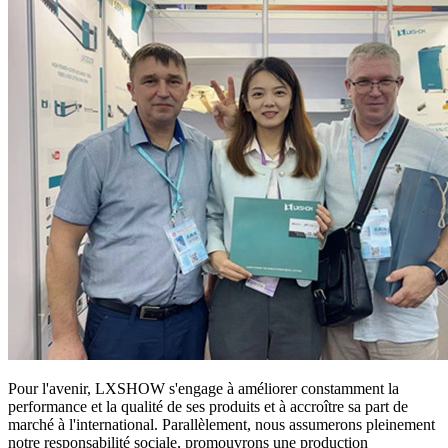
Pour l'avenir, LXSHOW s'engage à améliorer constamment la
performance et la qualité de ses produits et à accroître sa part de
marché à l'international. Parallèlement, nous assumerons pleinement
notre responsabilité sociale, promouvrons une production