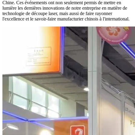
Chine. Ces événements ont non seulement permis de mettre en
lumière les dernières innovations de notre entreprise en matière de
technologie de découpe laser, mais aussi de faire rayonner
l'excellence et le savoir-faire manufacturier chinois à l'international.