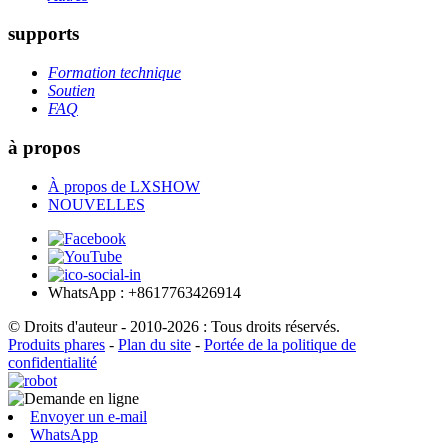
supports
Formation technique
Soutien
FAQ
à propos
À propos de LXSHOW
NOUVELLES
WhatsApp : +8617763426914
© Droits d'auteur - 2010-2026 : Tous droits réservés.
Produits phares
-
Plan du site
-
Portée de la politique de
confidentialité
Envoyer un e-mail
WhatsApp