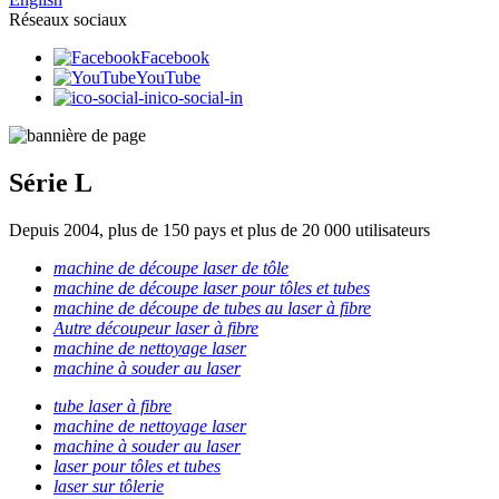
Réseaux sociaux
Facebook
YouTube
ico-social-in
Série L
Depuis 2004, plus de 150 pays et plus de 20 000 utilisateurs
machine de découpe laser de tôle
machine de découpe laser pour tôles et tubes
machine de découpe de tubes au laser à fibre
Autre découpeur laser à fibre
machine de nettoyage laser
machine à souder au laser
tube laser à fibre
machine de nettoyage laser
machine à souder au laser
laser pour tôles et tubes
laser sur tôlerie