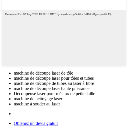
machine de découpe laser de tôle
machine de découpe laser pour tôles et tubes
machine de découpe de tubes au laser à fibre
machine de découpe laser haute puissance
Découpeuse laser pour métaux de petite taille
machine de nettoyage laser
machine à souder au laser
Obtenez un devis gratuit