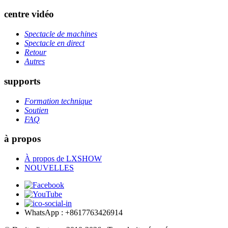
centre vidéo
Spectacle de machines
Spectacle en direct
Retour
Autres
supports
Formation technique
Soutien
FAQ
à propos
À propos de LXSHOW
NOUVELLES
WhatsApp : +8617763426914