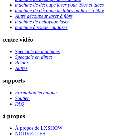
machine de découpe laser pour tôles et tubes
machine de découpe de tubes au laser à fibre
Autre découpeur laser à fibre
machine de nettoyage laser
machine à souder au laser
centre vidéo
Spectacle de machines
Spectacle en direct
Retour
Autres
supports
Formation technique
Soutien
FAQ
à propos
À propos de LXSHOW
NOUVELLES