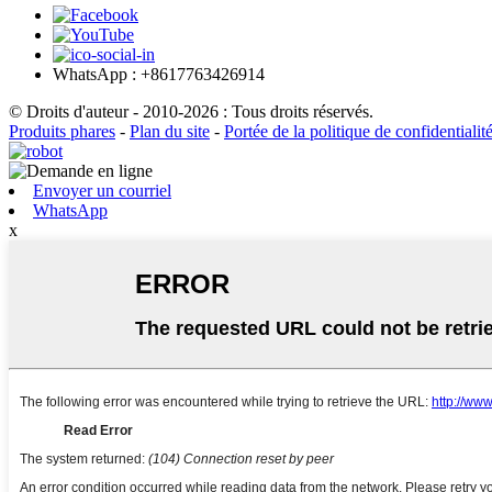
WhatsApp : +8617763426914
© Droits d'auteur - 2010-2026 : Tous droits réservés.
Produits phares
-
Plan du site
-
Portée de la politique de confidentialit
Envoyer un courriel
WhatsApp
x