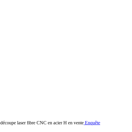
Enquête