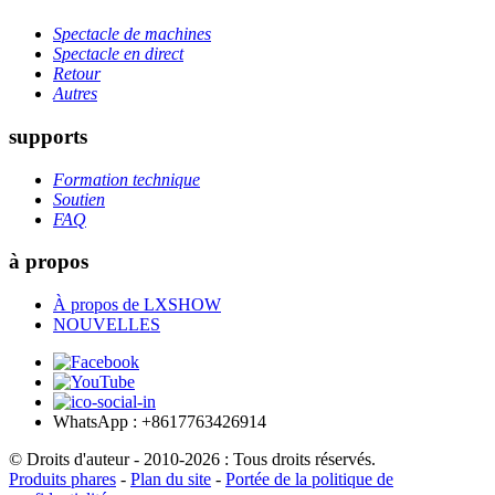
Spectacle de machines
Spectacle en direct
Retour
Autres
supports
Formation technique
Soutien
FAQ
à propos
À propos de LXSHOW
NOUVELLES
WhatsApp : +8617763426914
© Droits d'auteur - 2010-2026 : Tous droits réservés.
Produits phares
-
Plan du site
-
Portée de la politique de