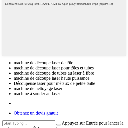
machine de découpe laser de tôle
machine de découpe laser pour tôles et tubes
machine de découpe de tubes au laser à fibre
machine de découpe laser haute puissance
Découpeuse laser pour métaux de petite taille
machine de nettoyage laser
machine à souder au laser
Obtenez un devis gratuit
Appuyez sur Entrée pour lancer la