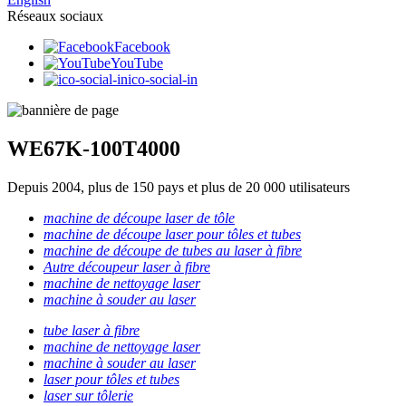
Réseaux sociaux
Facebook
YouTube
ico-social-in
WE67K-100T4000
Depuis 2004, plus de 150 pays et plus de 20 000 utilisateurs
machine de découpe laser de tôle
machine de découpe laser pour tôles et tubes
machine de découpe de tubes au laser à fibre
Autre découpeur laser à fibre
machine de nettoyage laser
machine à souder au laser
tube laser à fibre
machine de nettoyage laser
machine à souder au laser
laser pour tôles et tubes
laser sur tôlerie