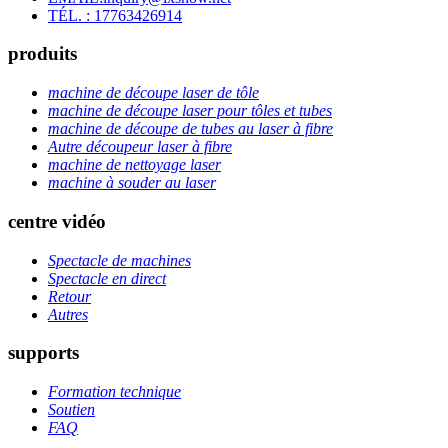
TÉL. : 17763426914
produits
machine de découpe laser de tôle
machine de découpe laser pour tôles et tubes
machine de découpe de tubes au laser à fibre
Autre découpeur laser à fibre
machine de nettoyage laser
machine à souder au laser
centre vidéo
Spectacle de machines
Spectacle en direct
Retour
Autres
supports
Formation technique
Soutien
FAQ