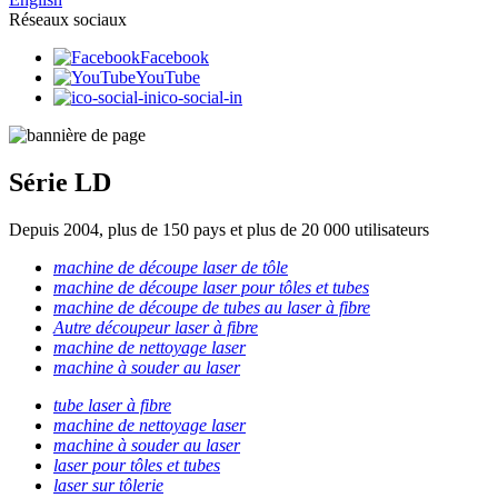
Réseaux sociaux
Facebook
YouTube
ico-social-in
Série LD
Depuis 2004, plus de 150 pays et plus de 20 000 utilisateurs
machine de découpe laser de tôle
machine de découpe laser pour tôles et tubes
machine de découpe de tubes au laser à fibre
Autre découpeur laser à fibre
machine de nettoyage laser
machine à souder au laser
tube laser à fibre
machine de nettoyage laser
machine à souder au laser
laser pour tôles et tubes
laser sur tôlerie