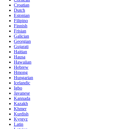
Croatian
Dutch
Estonian
Filipino
Finnish
Frisian
Galician
Georgian
Gujarati
Haitian
Hausa
Hawaiian
Hebrew
Hmong
Hungarian
Icelandic
Igbo
Javanese
Kannada
Kazakh
Khmer
Kurdish
Kyrgyz
Latin