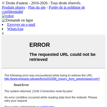
© Droits d'auteur - 2010-2026 : Tous droits réservés.
Produits phares
-
Plan du site
-
Portée de la politique de
confidentialité
Envoyer un e-mail
WhatsApp
x