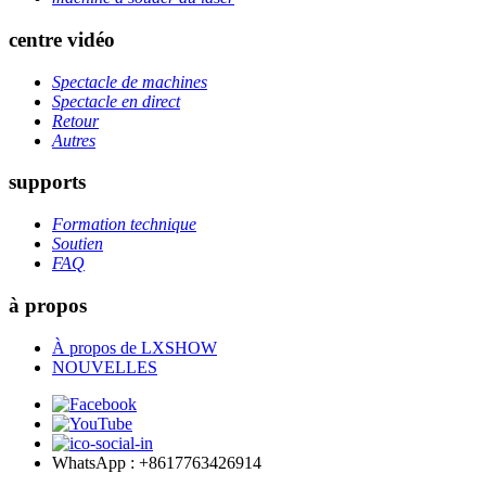
centre vidéo
Spectacle de machines
Spectacle en direct
Retour
Autres
supports
Formation technique
Soutien
FAQ
à propos
À propos de LXSHOW
NOUVELLES
WhatsApp : +8617763426914