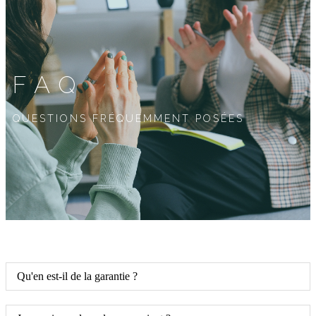
FAQ
QUESTIONS FRÉQUEMMENT POSÉES
Qu'en est-il de la garantie ?