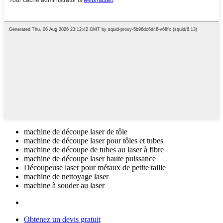
machine de découpe laser de tôle
machine de découpe laser pour tôles et tubes
machine de découpe de tubes au laser à fibre
machine de découpe laser haute puissance
Découpeuse laser pour métaux de petite taille
machine de nettoyage laser
machine à souder au laser
Obtenez un devis gratuit