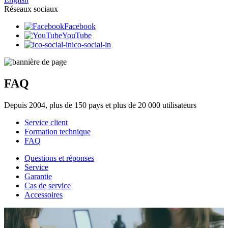
Réseaux sociaux
Facebook
YouTube
ico-social-in
FAQ
Depuis 2004, plus de 150 pays et plus de 20 000 utilisateurs
Service client
Formation technique
FAQ
Questions et réponses
Service
Garantie
Cas de service
Accessoires