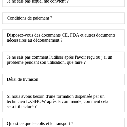
Je ne sais pas lequel me convient ?
Conditions de paiement ?
Disposez-vous des documents CE, FDA et autres documents
nécessaires au dédouanement ?
Je ne sais pas comment l'utiliser après l'avoir reçu ou j'ai un
problème pendant son utilisation, que faire ?
Délai de livraison
Si nous avons besoin d'une formation dispensée par un
technicien LXSHOW après la commande, comment cela
sera-t-il facturé ?
Qu'est-ce que le colis et le transport ?