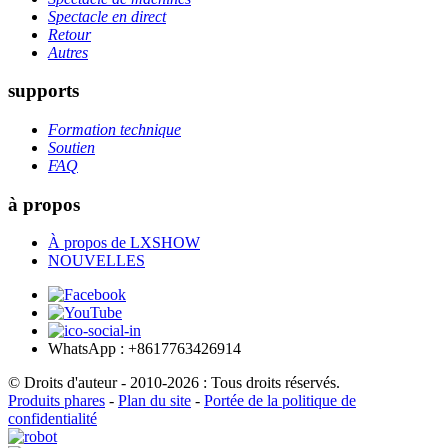
Spectacle en direct
Retour
Autres
supports
Formation technique
Soutien
FAQ
à propos
À propos de LXSHOW
NOUVELLES
WhatsApp : +8617763426914
© Droits d'auteur - 2010-2026 : Tous droits réservés.
Produits phares
-
Plan du site
-
Portée de la politique de
confidentialité