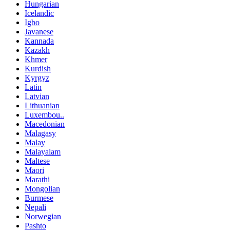
Hungarian
Icelandic
Igbo
Javanese
Kannada
Kazakh
Khmer
Kurdish
Kyrgyz
Latin
Latvian
Lithuanian
Luxembou..
Macedonian
Malagasy
Malay
Malayalam
Maltese
Maori
Marathi
Mongolian
Burmese
Nepali
Norwegian
Pashto