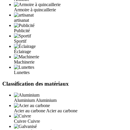
Armoire à quincaillerie
artisanat
Publicité
Sportif
Éclairage
Machinerie
Lunettes
Classification des matériaux
Aluminium
Aluminium
Acier au carbone
Acier au carbone
Cuivre
Cuivre