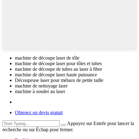
machine de découpe laser de tôle
machine de découpe laser pour tôles et tubes
machine de découpe de tubes au laser à fibre
machine de découpe laser haute puissance
Découpeuse laser pour métaux de petite taille
machine de nettoyage laser
machine à souder au laser
Obtenez un devis gratuit
Appuyez sur Entrée pour lancer la
recherche ou sur Échap pour fermer.