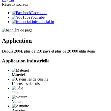
Réseaux sociaux
Facebook
YouTube
ico-social-in
Application
Depuis 2004, plus de 150 pays et plus de 20 000 utilisateurs
Application industrielle
Matériel
Ustensiles de cuisine
Tôle
Voiture
Armoire