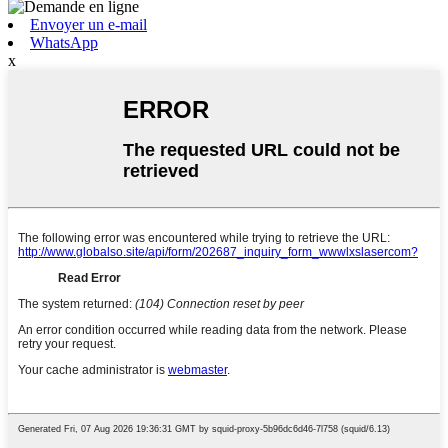
Envoyer un e-mail
WhatsApp
x