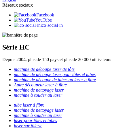
Réseaux sociaux
Facebook
YouTube
ico-social-in
Série HC
Depuis 2004, plus de 150 pays et plus de 20 000 utilisateurs
machine de découpe laser de tôle
machine de découpe laser pour tôles et tubes
machine de découpe de tubes au laser à fibre
Autre découpeur laser à fibre
machine de nettoyage laser
machine à souder au laser
tube laser à fibre
machine de nettoyage laser
machine à souder au laser
laser pour tôles et tubes
laser sur tôlerie