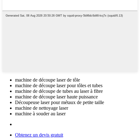
machine de découpe laser de tôle
machine de découpe laser pour tôles et tubes
machine de découpe de tubes au laser à fibre
machine de découpe laser haute puissance
Découpeuse laser pour métaux de petite taille
machine de nettoyage laser
machine à souder au laser
Obtenez un devis gratuit