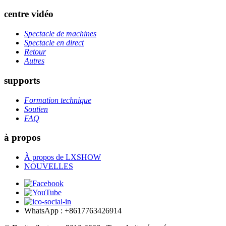
centre vidéo
Spectacle de machines
Spectacle en direct
Retour
Autres
supports
Formation technique
Soutien
FAQ
à propos
À propos de LXSHOW
NOUVELLES
WhatsApp : +8617763426914