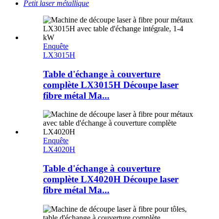
Petit laser métallique
Enquête
LX3015H
Table d'échange à couverture
complète LX3015H Découpe laser
fibre métal Ma...
Enquête
LX4020H
Table d'échange à couverture
complète LX4020H Découpe laser
fibre métal Ma...