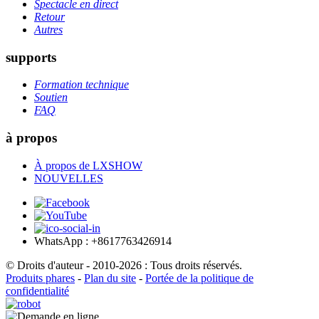
Spectacle en direct
Retour
Autres
supports
Formation technique
Soutien
FAQ
à propos
À propos de LXSHOW
NOUVELLES
WhatsApp : +8617763426914
© Droits d'auteur - 2010-2026 : Tous droits réservés.
Produits phares
-
Plan du site
-
Portée de la politique de
confidentialité