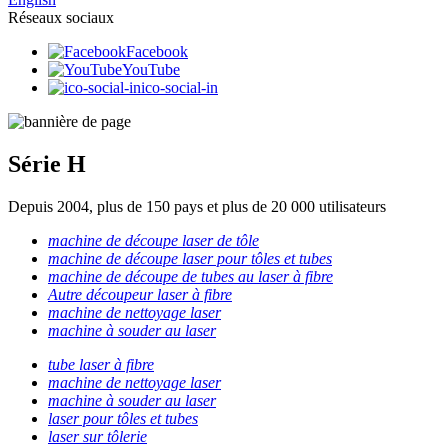
Réseaux sociaux
Facebook
YouTube
ico-social-in
Série H
Depuis 2004, plus de 150 pays et plus de 20 000 utilisateurs
machine de découpe laser de tôle
machine de découpe laser pour tôles et tubes
machine de découpe de tubes au laser à fibre
Autre découpeur laser à fibre
machine de nettoyage laser
machine à souder au laser
tube laser à fibre
machine de nettoyage laser
machine à souder au laser
laser pour tôles et tubes
laser sur tôlerie