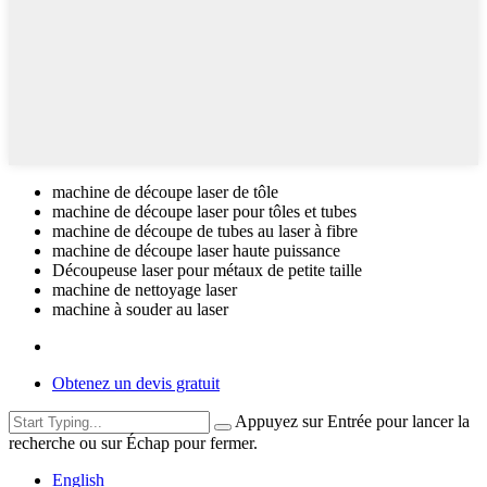
machine de découpe laser de tôle
machine de découpe laser pour tôles et tubes
machine de découpe de tubes au laser à fibre
machine de découpe laser haute puissance
Découpeuse laser pour métaux de petite taille
machine de nettoyage laser
machine à souder au laser
Obtenez un devis gratuit
Appuyez sur Entrée pour lancer la
recherche ou sur Échap pour fermer.
English