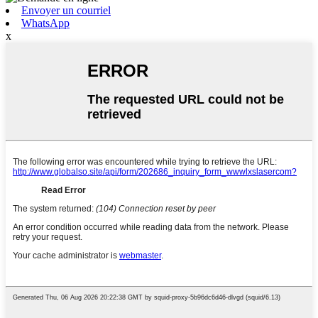
Envoyer un courriel
WhatsApp
x