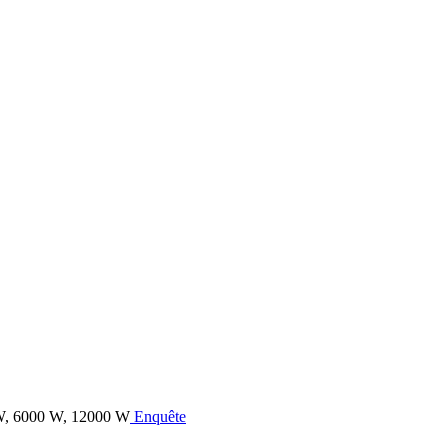
Enquête