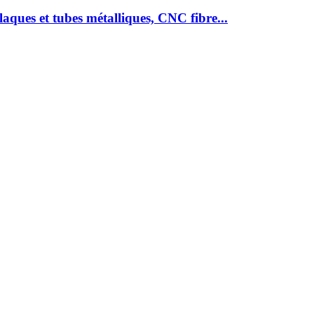
ques et tubes métalliques, CNC fibre...