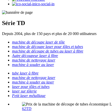
ico-social-in
Série TD
Depuis 2004, plus de 150 pays et plus de 20 000 utilisateurs
machine de découpe laser de tôle
machine de découpe laser pour tôles et tubes
machine de découpe de tubes au laser à fibre
Autre découpeur laser à fibre
machine de nettoyage laser
machine à souder au laser
tube laser à fibre
machine de nettoyage laser
machine à souder au laser
laser pour tôles et tubes
laser sur tôlerie
Petit laser métallique
62TD