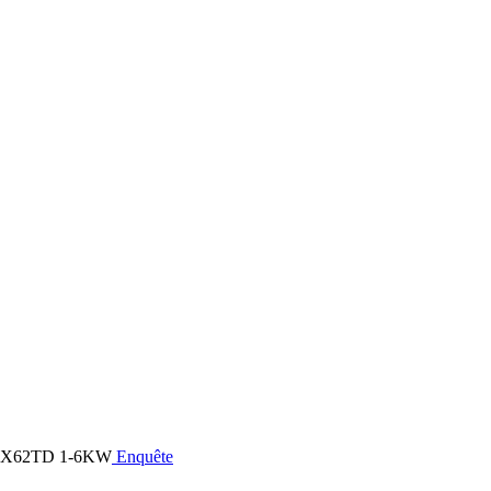
Enquête