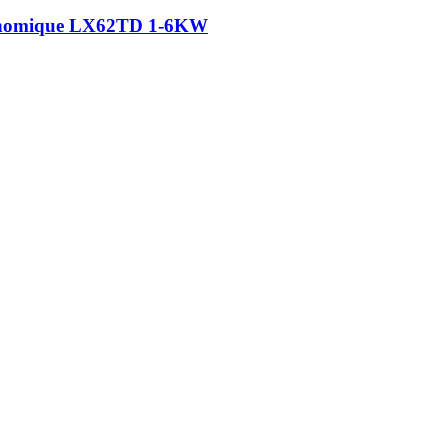
 économique LX62TD 1-6KW