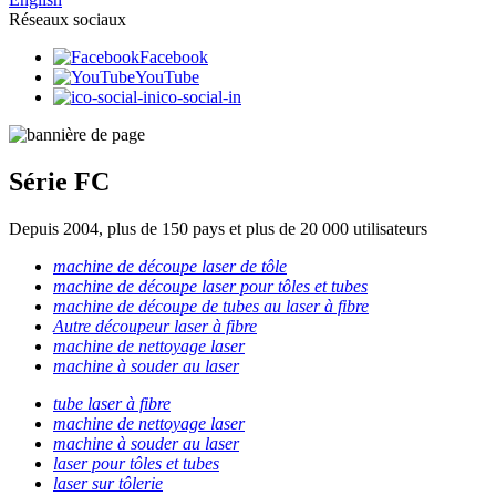
Réseaux sociaux
Facebook
YouTube
ico-social-in
Série FC
Depuis 2004, plus de 150 pays et plus de 20 000 utilisateurs
machine de découpe laser de tôle
machine de découpe laser pour tôles et tubes
machine de découpe de tubes au laser à fibre
Autre découpeur laser à fibre
machine de nettoyage laser
machine à souder au laser
tube laser à fibre
machine de nettoyage laser
machine à souder au laser
laser pour tôles et tubes
laser sur tôlerie