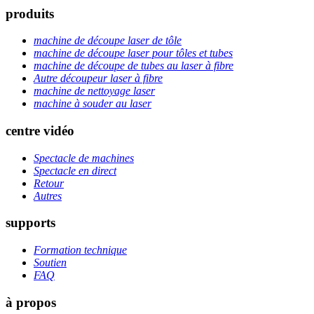
produits
machine de découpe laser de tôle
machine de découpe laser pour tôles et tubes
machine de découpe de tubes au laser à fibre
Autre découpeur laser à fibre
machine de nettoyage laser
machine à souder au laser
centre vidéo
Spectacle de machines
Spectacle en direct
Retour
Autres
supports
Formation technique
Soutien
FAQ
à propos