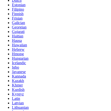
Dutch
Estonian
Filipino
Finnish
Frisian
Galician
Georgian
Gujarati
Haitian
Hausa
Hawaiian
Hebrew
Hmong
Hungarian
Icelandic
Igbo
Javanese
Kannada
Kazakh
Khmer
Kurdish
Kyrgyz
Latin
Latvian
Lithuanian