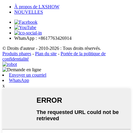
À propos de LXSHOW
NOUVELLES
WhatsApp : +8617763426914
© Droits d'auteur - 2010-2026 : Tous droits réservés.
Produits phares
-
Plan du site
-
Portée de la politique de
confidentialité
Envoyer un courriel
WhatsApp
x