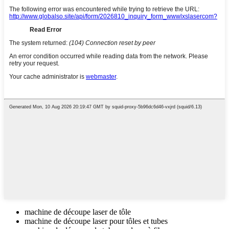
machine de découpe laser de tôle
machine de découpe laser pour tôles et tubes