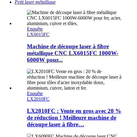
Petit laser métallique
Enquête
LX6015FC
Machine de découpe laser à fibre
métallique CNC LX6015FC 1000W-
6000W pour...
Enquête
LX2010FC
LX2010FC : Vente en gros avec 20 %
de réduction ! Meilleure machine de
découpe laser à fibre…