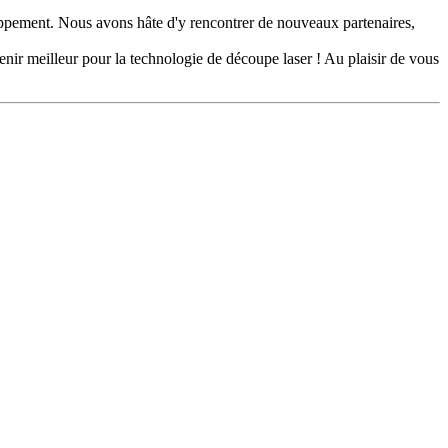
loppement. Nous avons hâte d'y rencontrer de nouveaux partenaires,
nir meilleur pour la technologie de découpe laser ! Au plaisir de vous