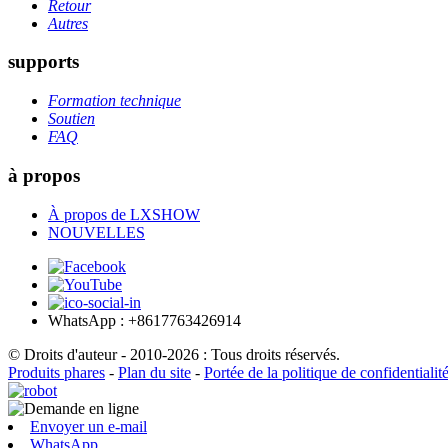
Retour
Autres
supports
Formation technique
Soutien
FAQ
à propos
À propos de LXSHOW
NOUVELLES
WhatsApp : +8617763426914
© Droits d'auteur - 2010-2026 : Tous droits réservés.
Produits phares
-
Plan du site
-
Portée de la politique de confidentialit
Envoyer un e-mail
WhatsApp