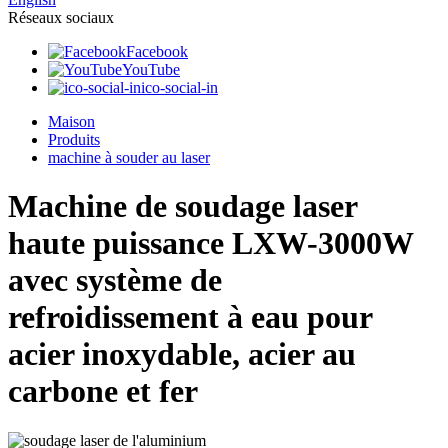
Réseaux sociaux
Facebook
YouTube
ico-social-in
Maison
Produits
machine à souder au laser
Machine de soudage laser
haute puissance LXW-3000W
avec système de
refroidissement à eau pour
acier inoxydable, acier au
carbone et fer