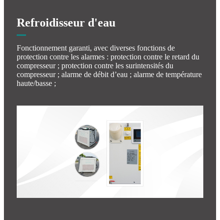
Refroidisseur d'eau
Fonctionnement garanti, avec diverses fonctions de
protection contre les alarmes : protection contre le retard du
compresseur ; protection contre les surintensités du
compresseur ; alarme de débit d’eau ; alarme de température
haute/basse ;