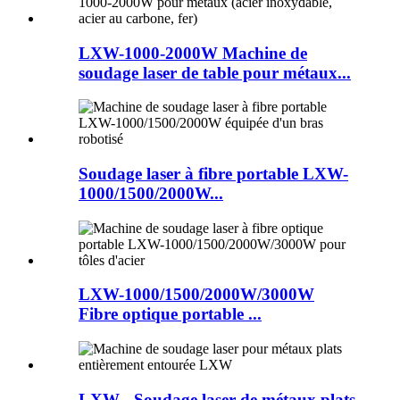
LXW-1000-2000W Machine de
soudage laser de table pour métaux...
Soudage laser à fibre portable LXW-
1000/1500/2000W...
LXW-1000/1500/2000W/3000W
Fibre optique portable ...
LXW - Soudage laser de métaux plats