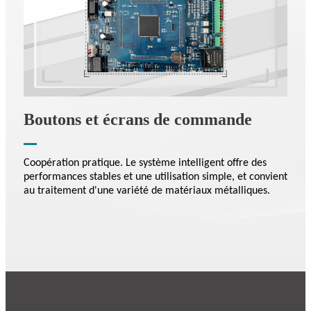
Boutons et écrans de commande
Coopération pratique. Le système intelligent offre des
performances stables et une utilisation simple, et convient
au traitement d'une variété de matériaux métalliques.