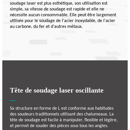
soudage laser est plus esthétique, son utilisation est
simple, sa vitesse de soudage est rapide et elle ne
nécessite aucun consommable. Elle peut être largement
utilisée pour le soudage de l'acier inoxydable, de l'acier
au carbone, du fer et d'autres métaux.
Tête de soudage laser oscillante
Sa structure en forme de L est conforme aux habitudes
des soudeurs traditionnels utilisant des chalumeaux. La
tête de soudage est facile à manipuler, flexible et légère,
et permet de souder des pièces sous tous les angles.