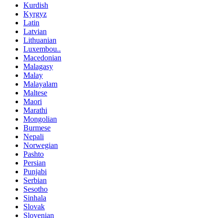
Kurdish
Kyrgyz
Latin
Latvian
Lithuanian
Luxembou..
Macedonian
Malagasy
Malay
Malayalam
Maltese
Maori
Marathi
Mongolian
Burmese
Nepali
Norwegian
Pashto
Persian
Punjabi
Serbian
Sesotho
Sinhala
Slovak
Slovenian