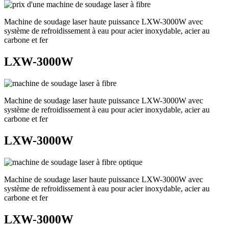
Machine de soudage laser haute puissance LXW-3000W avec
système de refroidissement à eau pour acier inoxydable, acier au
carbone et fer
LXW-3000W
Machine de soudage laser haute puissance LXW-3000W avec
système de refroidissement à eau pour acier inoxydable, acier au
carbone et fer
LXW-3000W
Machine de soudage laser haute puissance LXW-3000W avec
système de refroidissement à eau pour acier inoxydable, acier au
carbone et fer
LXW-3000W