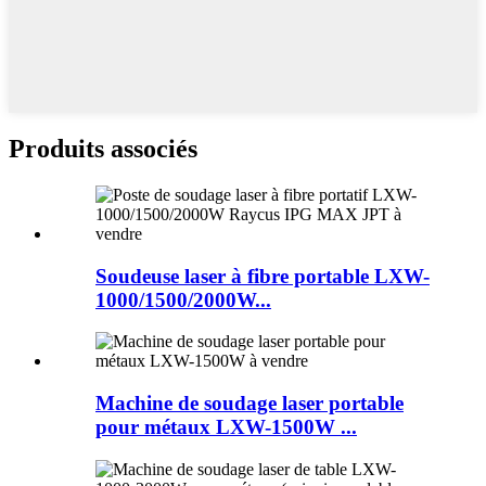
Produits associés
Soudeuse laser à fibre portable LXW-
1000/1500/2000W...
Machine de soudage laser portable
pour métaux LXW-1500W ...