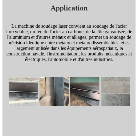
Application
La machine de soudage laser convient au soudage de l'acier
inoxydable, du fer, de l'acier au carbone, de la tôle galvanisée, de
l'aluminium et d'autres métaux et alliages, permet un soudage de
précision identique entre métaux et métaux dissemblables, et est
largement utilisée dans les équipements aérospatiaux, la
construction navale, l'instrumentation, les produits mécaniques et
électriques, l'automobile et d'autres industries.