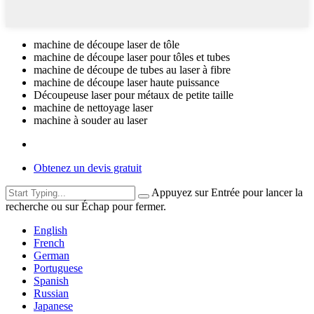
machine de découpe laser de tôle
machine de découpe laser pour tôles et tubes
machine de découpe de tubes au laser à fibre
machine de découpe laser haute puissance
Découpeuse laser pour métaux de petite taille
machine de nettoyage laser
machine à souder au laser
Obtenez un devis gratuit
Appuyez sur Entrée pour lancer la
recherche ou sur Échap pour fermer.
English
French
German
Portuguese
Spanish
Russian
Japanese