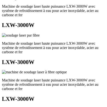
Machine de soudage laser haute puissance LXW-3000W avec
système de refroidissement à eau pour acier inoxydable, acier au
carbone et fer
LXW-3000W
Machine de soudage laser haute puissance LXW-3000W avec
système de refroidissement à eau pour acier inoxydable, acier au
carbone et fer
LXW-3000W
Machine de soudage laser haute puissance LXW-3000W avec
système de refroidissement à eau pour acier inoxydable, acier au
carbone et fer
LXW-3000W