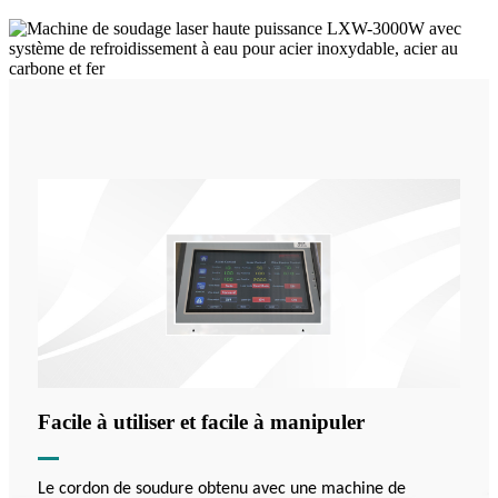
Facile à utiliser et facile à manipuler
Le cordon de soudure obtenu avec une machine de