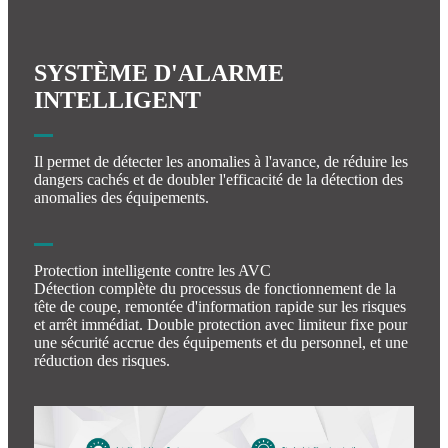
SYSTÈME D'ALARME
INTELLIGENT
Il permet de détecter les anomalies à l'avance, de réduire les
dangers cachés et de doubler l'efficacité de la détection des
anomalies des équipements.
Protection intelligente contre les AVC
Détection complète du processus de fonctionnement de la
tête de coupe, remontée d'information rapide sur les risques
et arrêt immédiat. Double protection avec limiteur fixe pour
une sécurité accrue des équipements et du personnel, et une
réduction des risques.