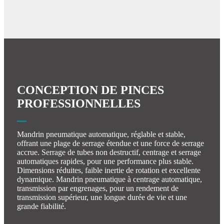
CONCEPTION DE PINCES
PROFESSIONNELLES
Mandrin pneumatique automatique, réglable et stable,
offrant une plage de serrage étendue et une force de serrage
accrue. Serrage de tubes non destructif, centrage et serrage
automatiques rapides, pour une performance plus stable.
Dimensions réduites, faible inertie de rotation et excellente
dynamique. Mandrin pneumatique à centrage automatique,
transmission par engrenages, pour un rendement de
transmission supérieur, une longue durée de vie et une
grande fiabilité.