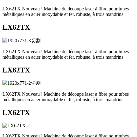
LX62TX Nouveau ! Machine de découpe laser à fibre pour tubes
métalliques en acier inoxydable et fer, robuste, à trois mandrins
LX62TX
LX62TX Nouveau ! Machine de découpe laser à fibre pour tubes
métalliques en acier inoxydable et fer, robuste, à trois mandrins
LX62TX
LX62TX Nouveau ! Machine de découpe laser à fibre pour tubes
métalliques en acier inoxydable et fer, robuste, à trois mandrins
LX62TX
LX62TX Nouveau ! Machine de découpe laser à fibre pour tubes