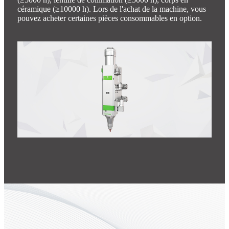
céramique (≥10000 h). Lors de l'achat de la machine, vous
pouvez acheter certaines pièces consommables en option.