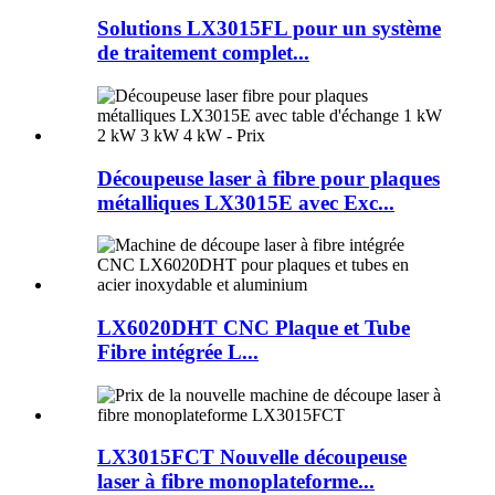
Solutions LX3015FL pour un système
de traitement complet...
Découpeuse laser à fibre pour plaques
métalliques LX3015E avec Exc...
LX6020DHT CNC Plaque et Tube
Fibre intégrée L...
LX3015FCT Nouvelle découpeuse
laser à fibre monoplateforme...