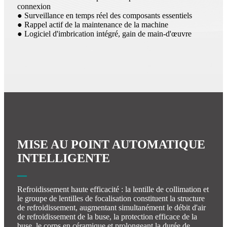
connexion
● Surveillance en temps réel des composants essentiels
● Rappel actif de la maintenance de la machine
● Logiciel d'imbrication intégré, gain de main-d'œuvre
MISE AU POINT AUTOMATIQUE
INTELLIGENTE
Refroidissement haute efficacité : la lentille de collimation et
le groupe de lentilles de focalisation constituent la structure
de refroidissement, augmentant simultanément le débit d'air
de refroidissement de la buse, la protection efficace de la
buse, le corps en céramique et prolongeant la durée de