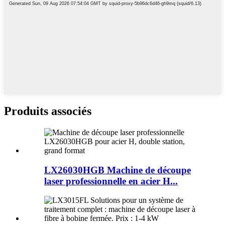
Produits associés
LX26030HGB Machine de découpe
laser professionnelle en acier H...