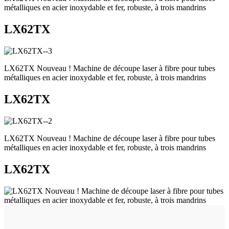
métalliques en acier inoxydable et fer, robuste, à trois mandrins
LX62TX
LX62TX Nouveau ! Machine de découpe laser à fibre pour tubes
métalliques en acier inoxydable et fer, robuste, à trois mandrins
LX62TX
LX62TX Nouveau ! Machine de découpe laser à fibre pour tubes
métalliques en acier inoxydable et fer, robuste, à trois mandrins
LX62TX