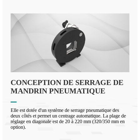
CONCEPTION DE SERRAGE DE
MANDRIN PNEUMATIQUE
Elle est dotée d'un système de serrage pneumatique des
deux côtés et permet un centrage automatique. La plage de
réglage en diagonale est de 20 à 220 mm (320/350 mm en
option).