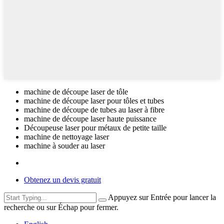
machine de découpe laser de tôle
machine de découpe laser pour tôles et tubes
machine de découpe de tubes au laser à fibre
machine de découpe laser haute puissance
Découpeuse laser pour métaux de petite taille
machine de nettoyage laser
machine à souder au laser
Obtenez un devis gratuit
Appuyez sur Entrée pour lancer la
recherche ou sur Échap pour fermer.