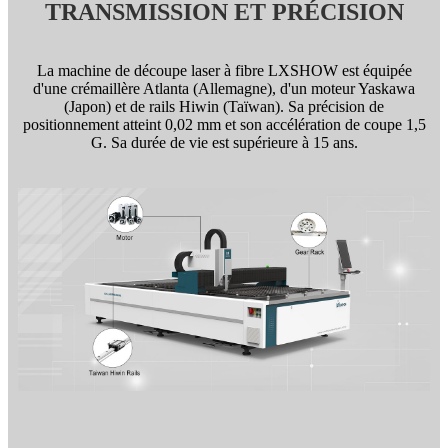
TRANSMISSION ET PRÉCISION
La machine de découpe laser à fibre LXSHOW est équipée
d'une crémaillère Atlanta (Allemagne), d'un moteur Yaskawa
(Japon) et de rails Hiwin (Taïwan). Sa précision de
positionnement atteint 0,02 mm et son accélération de coupe 1,5
G. Sa durée de vie est supérieure à 15 ans.