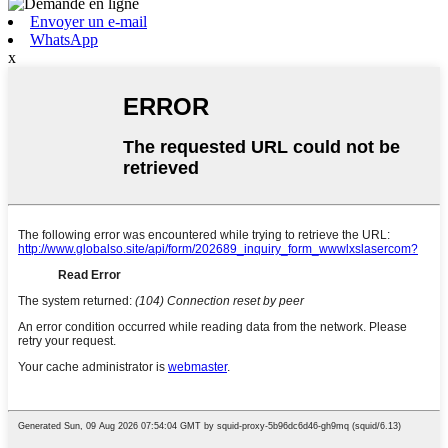
Envoyer un e-mail
WhatsApp
x