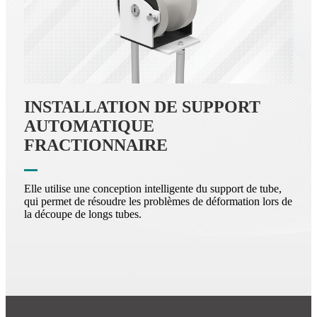
INSTALLATION DE SUPPORT
AUTOMATIQUE
FRACTIONNAIRE
Elle utilise une conception intelligente du support de tube,
qui permet de résoudre les problèmes de déformation lors de
la découpe de longs tubes.