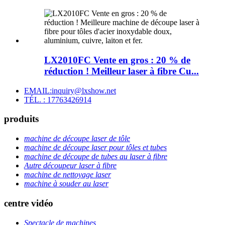
LX2010FC Vente en gros : 20 % de
réduction ! Meilleur laser à fibre Cu...
EMAIL:inquiry@lxshow.net
TÉL. : 17763426914
produits
machine de découpe laser de tôle
machine de découpe laser pour tôles et tubes
machine de découpe de tubes au laser à fibre
Autre découpeur laser à fibre
machine de nettoyage laser
machine à souder au laser
centre vidéo
Spectacle de machines