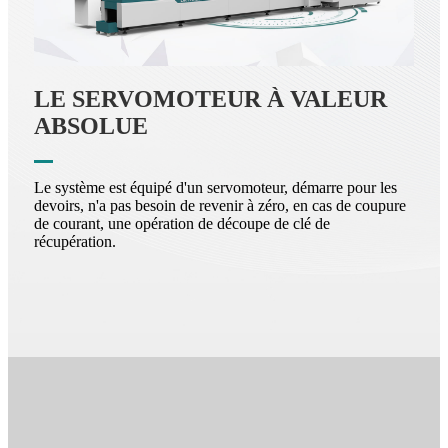
LE SERVOMOTEUR À VALEUR
ABSOLUE
Le système est équipé d'un servomoteur, démarre pour les
devoirs, n'a pas besoin de revenir à zéro, en cas de coupure
de courant, une opération de découpe de clé de
récupération.