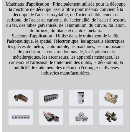
Matériaux d'application : Principalement utilisée pour la découpe,
la machine de découpe laser à fibre pour métaux convient à la
découpe de l'acier inoxydable, de l'acier à faible teneur en
carbone, de l'acier au carbone, de l'acier allié, de l'acier à ressort,
du fer, des tubes galvanisés, de l'aluminium, du cuivre, du laiton,
du bronze, du titane et d'autres métaux.
Secteurs d'application : Utilisé dans le traitement de la tôle,
l'aéronautique, le spatial, l'électronique, les appareils électriques,
les pièces de métro, l'automobile, les machines, les composants
de précision, la construction navale, les équipements
métallurgiques, les ascenseurs, les appareils ménagers, les
cadeaux et l'artisanat, le traitement des outils, la décoration, la
publicité, le traitement des métaux à l'étranger et diverses
industries manufacturières.