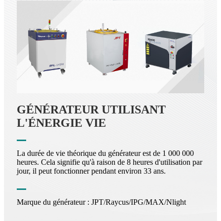
GÉNÉRATEUR UTILISANT
L'ÉNERGIE VIE
La durée de vie théorique du générateur est de 1 000 000
heures. Cela signifie qu'à raison de 8 heures d'utilisation par
jour, il peut fonctionner pendant environ 33 ans.
Marque du générateur : JPT/Raycus/IPG/MAX/Nlight