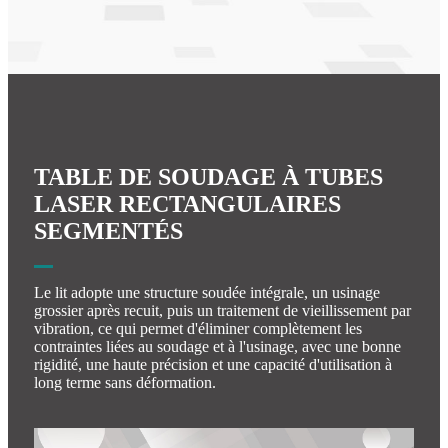
TABLE DE SOUDAGE À TUBES
LASER RECTANGULAIRES
SEGMENTÉS
Le lit adopte une structure soudée intégrale, un usinage
grossier après recuit, puis un traitement de vieillissement par
vibration, ce qui permet d'éliminer complètement les
contraintes liées au soudage et à l'usinage, avec une bonne
rigidité, une haute précision et une capacité d'utilisation à
long terme sans déformation.