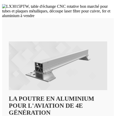
LA POUTRE EN ALUMINIUM
POUR L'AVIATION DE 4E
GÉNÉRATION