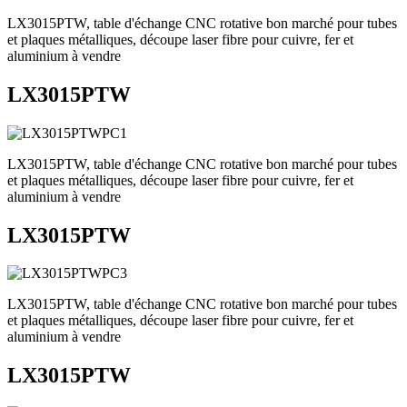
LX3015PTW, table d'échange CNC rotative bon marché pour tubes
et plaques métalliques, découpe laser fibre pour cuivre, fer et
aluminium à vendre
LX3015PTW
LX3015PTW, table d'échange CNC rotative bon marché pour tubes
et plaques métalliques, découpe laser fibre pour cuivre, fer et
aluminium à vendre
LX3015PTW
LX3015PTW, table d'échange CNC rotative bon marché pour tubes
et plaques métalliques, découpe laser fibre pour cuivre, fer et
aluminium à vendre
LX3015PTW