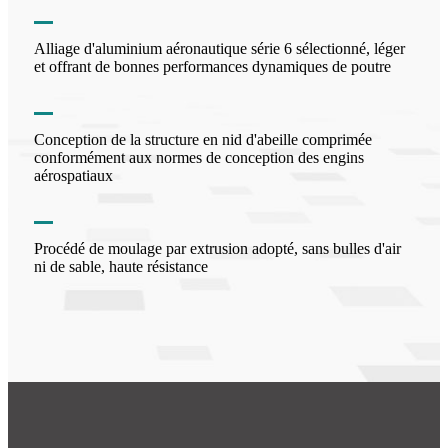
Alliage d'aluminium aéronautique série 6 sélectionné, léger
et offrant de bonnes performances dynamiques de poutre
Conception de la structure en nid d'abeille comprimée
conformément aux normes de conception des engins
aérospatiaux
Procédé de moulage par extrusion adopté, sans bulles d'air
ni de sable, haute résistance