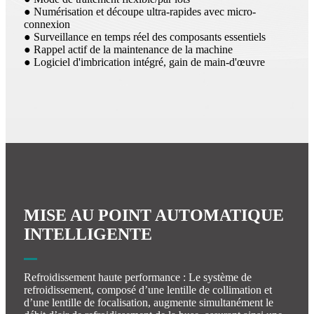
● Numérisation et découpe ultra-rapides avec micro-
connexion
● Surveillance en temps réel des composants essentiels
● Rappel actif de la maintenance de la machine
● Logiciel d'imbrication intégré, gain de main-d'œuvre
MISE AU POINT AUTOMATIQUE
INTELLIGENTE
Refroidissement haute performance : Le système de
refroidissement, composé d’une lentille de collimation et
d’une lentille de focalisation, augmente simultanément le