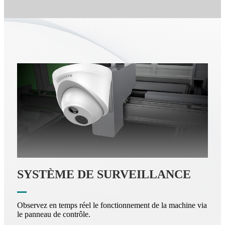
SYSTÈME DE SURVEILLANCE
Observez en temps réel le fonctionnement de la machine via
le panneau de contrôle.