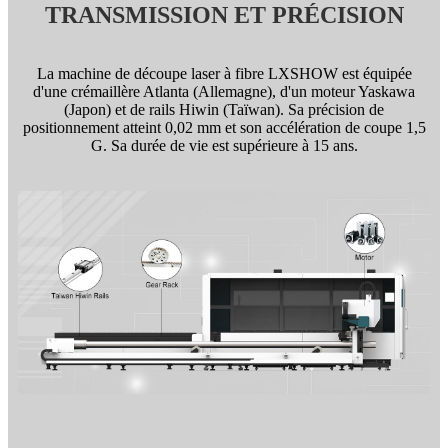
TRANSMISSION ET PRÉCISION
La machine de découpe laser à fibre LXSHOW est équipée
d'une crémaillère Atlanta (Allemagne), d'un moteur Yaskawa
(Japon) et de rails Hiwin (Taïwan). Sa précision de
positionnement atteint 0,02 mm et son accélération de coupe 1,5
G. Sa durée de vie est supérieure à 15 ans.