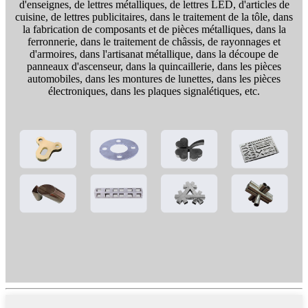
d'enseignes, de lettres métalliques, de lettres LED, d'articles de
cuisine, de lettres publicitaires, dans le traitement de la tôle, dans
la fabrication de composants et de pièces métalliques, dans la
ferronnerie, dans le traitement de châssis, de rayonnages et
d'armoires, dans l'artisanat métallique, dans la découpe de
panneaux d'ascenseur, dans la quincaillerie, dans les pièces
automobiles, dans les montures de lunettes, dans les pièces
électroniques, dans les plaques signalétiques, etc.