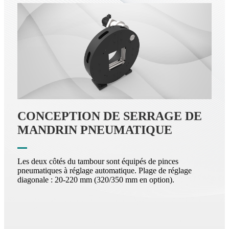
CONCEPTION DE SERRAGE DE
MANDRIN PNEUMATIQUE
Les deux côtés du tambour sont équipés de pinces
pneumatiques à réglage automatique. Plage de réglage
diagonale : 20-220 mm (320/350 mm en option).