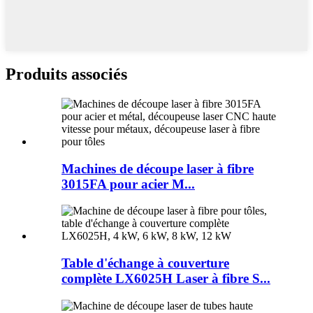
Produits associés
Machines de découpe laser à fibre
3015FA pour acier M...
Table d'échange à couverture
complète LX6025H Laser à fibre S...