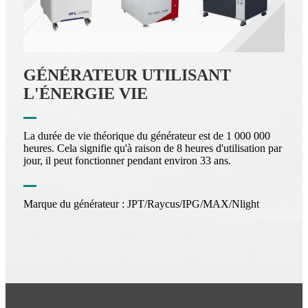
GÉNÉRATEUR UTILISANT
L'ÉNERGIE VIE
La durée de vie théorique du générateur est de 1 000 000
heures. Cela signifie qu'à raison de 8 heures d'utilisation par
jour, il peut fonctionner pendant environ 33 ans.
Marque du générateur : JPT/Raycus/IPG/MAX/Nlight