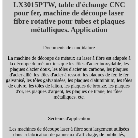
LX3015PTW, table d'échange CNC
pour fer, machine de découpe laser
fibre rotative pour tubes et plaques
métalliques. Application
Documents de candidature
La machine de découpe de métaux au laser à fibre est adaptée à
la découpe de métaux tels que les tôles d'acier inoxydable, les
plaques d'acier doux, les tôles d'acier au carbone, les plaques
d'acier allié, les tôles d'acier à ressort, les plaques de fer, le fer
galvanisé, les tôles galvanisées, les plaques d'aluminium, les tôles
de cuivre, les tôles de laiton, les plaques de bronze, les plaques
d'or, les plaques d'argent, les plaques de titane, les tôles
métalliques, etc.
Secteurs d'application
Les machines de découpe laser à fibre sont largement utilisées
dans la fabrication de panneaux d'affichage, de publicités,