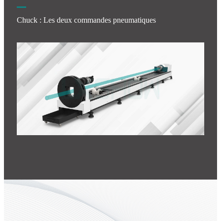
Chuck : Les deux commandes pneumatiques