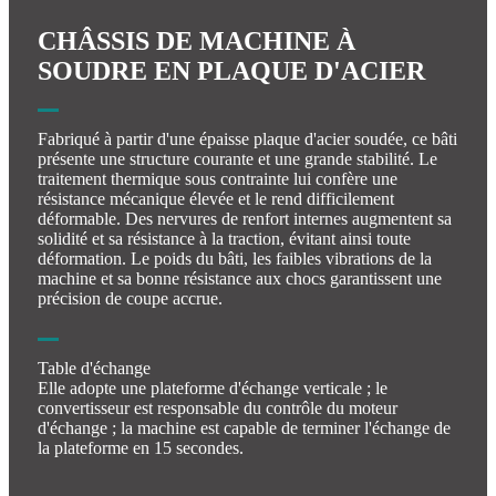
CHÂSSIS DE MACHINE À
SOUDRE EN PLAQUE D'ACIER
Fabriqué à partir d'une épaisse plaque d'acier soudée, ce bâti
présente une structure courante et une grande stabilité. Le
traitement thermique sous contrainte lui confère une
résistance mécanique élevée et le rend difficilement
déformable. Des nervures de renfort internes augmentent sa
solidité et sa résistance à la traction, évitant ainsi toute
déformation. Le poids du bâti, les faibles vibrations de la
machine et sa bonne résistance aux chocs garantissent une
précision de coupe accrue.
Table d'échange
Elle adopte une plateforme d'échange verticale ; le
convertisseur est responsable du contrôle du moteur
d'échange ; la machine est capable de terminer l'échange de
la plateforme en 15 secondes.