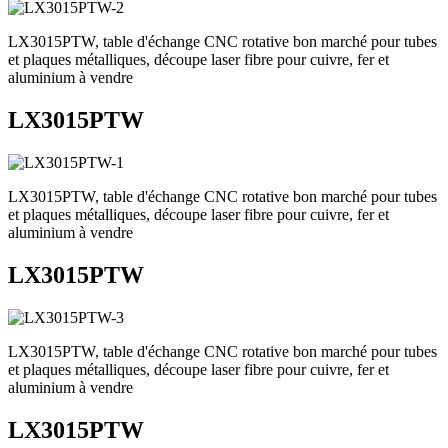
LX3015PTW, table d'échange CNC rotative bon marché pour tubes
et plaques métalliques, découpe laser fibre pour cuivre, fer et
aluminium à vendre
LX3015PTW
LX3015PTW, table d'échange CNC rotative bon marché pour tubes
et plaques métalliques, découpe laser fibre pour cuivre, fer et
aluminium à vendre
LX3015PTW
LX3015PTW, table d'échange CNC rotative bon marché pour tubes
et plaques métalliques, découpe laser fibre pour cuivre, fer et
aluminium à vendre
LX3015PTW