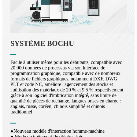
SYSTÈME BOCHU
Facile à utiliser même pour les débutants, compatible avec
20 000 données de processus via son interface de
programmation graphique, compatible avec de nombreux
formats de fichiers graphiques, notamment DXF, DWG,
PLT et code NC, améliore l'agencement des stocks et
l'utilisation des matériaux de 20 % et 9,5 % respectivement
grâce à son logiciel d'imbrication intégré, sans limite de
quantité de pièces de rechange, langues prises en charge :
anglais, russe, coréen, chinois simplifié et chinois
traditionnel
●Nouveau modèle d'interaction homme-machine
● Mode de traitement flexible/par lots