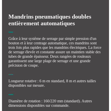
Mandrins pneumatiques doubles
entièrement automatiques
Grâce à leur système de serrage par simple pression d'un
bouton et à leur centrage automatique, ces mandrins sont
trois fois plus rapides que les mandrins électriques. La force
de serrage élevée et constante assure un maintien stable des
tubes de grande épaisseur. Deux rangées de rouleaux
garantissent une large plage de serrage et une grande
précision de coupe.
Longueur rotative : 6 m en standard, 8 m et autres tailles
disponibles sur mesure.
Diamètre de rotation : 160/220 mm (standard). Autres
dimensions disponibles sur commande.