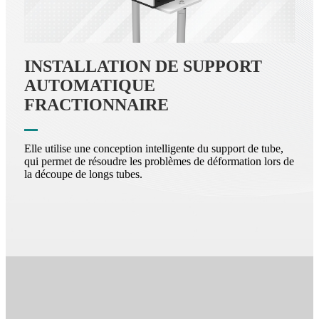
INSTALLATION DE SUPPORT
AUTOMATIQUE
FRACTIONNAIRE
Elle utilise une conception intelligente du support de tube,
qui permet de résoudre les problèmes de déformation lors de
la découpe de longs tubes.