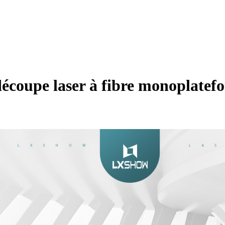
de découpe laser à fibre monopla