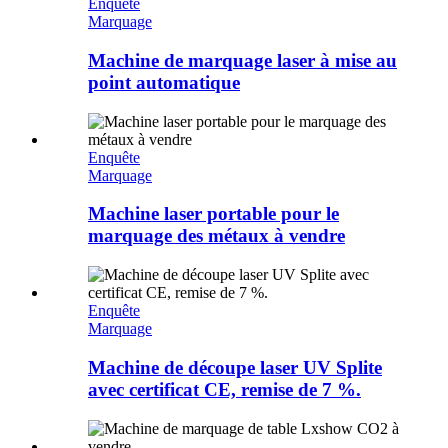
Enquête
Marquage
Machine de marquage laser à mise au
point automatique
Enquête
Marquage
Machine laser portable pour le
marquage des métaux à vendre
Enquête
Marquage
Machine de découpe laser UV Splite
avec certificat CE, remise de 7 %.