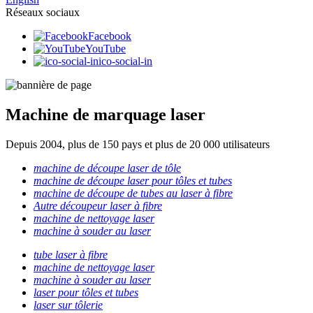
Réseaux sociaux
Facebook
YouTube
ico-social-in
Machine de marquage laser
Depuis 2004, plus de 150 pays et plus de 20 000 utilisateurs
machine de découpe laser de tôle
machine de découpe laser pour tôles et tubes
machine de découpe de tubes au laser à fibre
Autre découpeur laser à fibre
machine de nettoyage laser
machine à souder au laser
tube laser à fibre
machine de nettoyage laser
machine à souder au laser
laser pour tôles et tubes
laser sur tôlerie