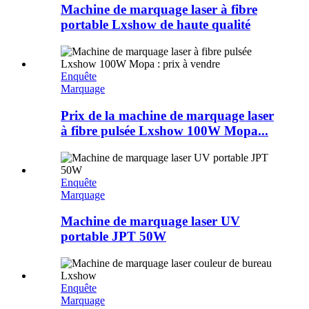
Machine de marquage laser à fibre
portable Lxshow de haute qualité
Enquête
Marquage
Prix ​​de la machine de marquage laser
à fibre pulsée Lxshow 100W Mopa...
Enquête
Marquage
Machine de marquage laser UV
portable JPT 50W
Enquête
Marquage