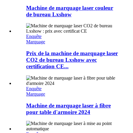
Machine de marquage laser couleur
de bureau Lxshow
Enquête
Marquage
Prix ​​de la machine de marquage laser
CO2 de bureau Lxshow avec
certification CE...
Enquête
Marquage
Machine de marquage laser à fibre
pour table d'armoire 2024