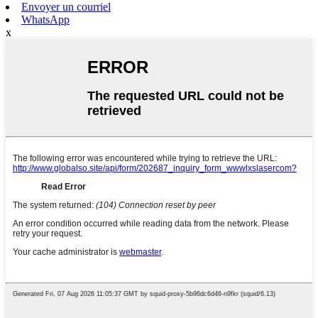
Envoyer un courriel
WhatsApp
x