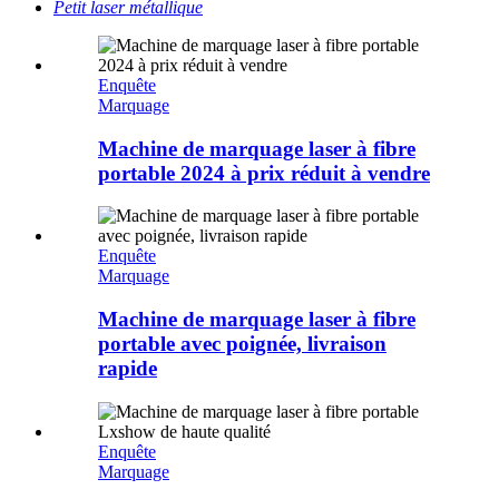
Petit laser métallique
Enquête
Marquage
Machine de marquage laser à fibre
portable 2024 à prix réduit à vendre
Enquête
Marquage
Machine de marquage laser à fibre
portable avec poignée, livraison
rapide
Enquête
Marquage