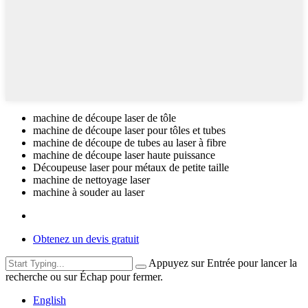
machine de découpe laser de tôle
machine de découpe laser pour tôles et tubes
machine de découpe de tubes au laser à fibre
machine de découpe laser haute puissance
Découpeuse laser pour métaux de petite taille
machine de nettoyage laser
machine à souder au laser
Obtenez un devis gratuit
Appuyez sur Entrée pour lancer la
recherche ou sur Échap pour fermer.
English