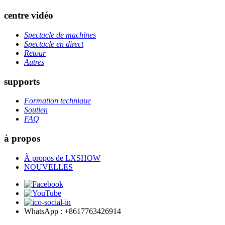
centre vidéo
Spectacle de machines
Spectacle en direct
Retour
Autres
supports
Formation technique
Soutien
FAQ
à propos
À propos de LXSHOW
NOUVELLES
WhatsApp : +8617763426914