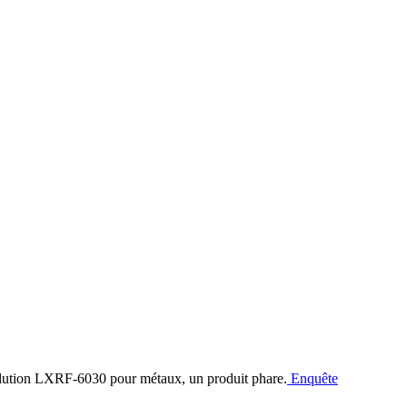
Enquête