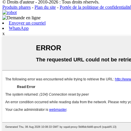
© Droits d'auteur - 2010-2026 : Tous droits réservés.
Produits phares
-
Plan du site
-
Portée de la politique de confidentialit
Envoyer un courriel
WhatsApp
x