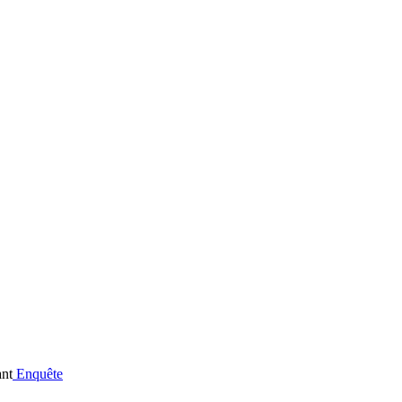
Enquête