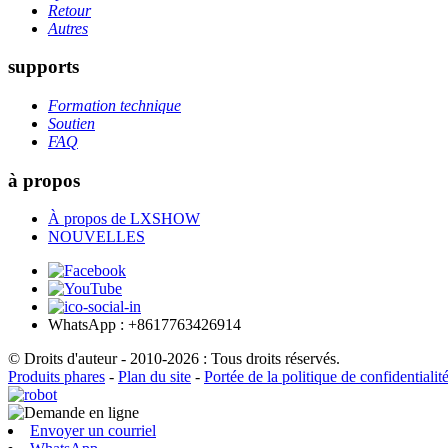
Retour
Autres
supports
Formation technique
Soutien
FAQ
à propos
À propos de LXSHOW
NOUVELLES
WhatsApp : +8617763426914
© Droits d'auteur - 2010-2026 : Tous droits réservés.
Produits phares
-
Plan du site
-
Portée de la politique de confidentialit
Envoyer un courriel